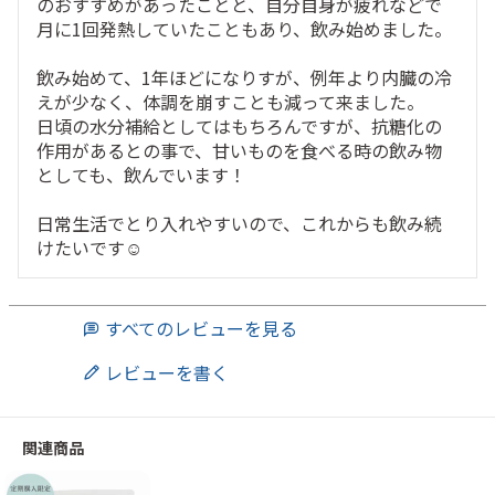
のおすすめがあったことと、自分自身が疲れなどで
月に1回発熱していたこともあり、飲み始めました。

飲み始めて、1年ほどになりすが、例年より内臓の冷
えが少なく、体調を崩すことも減って来ました。

日頃の水分補給としてはもちろんですが、抗糖化の
作用があるとの事で、甘いものを食べる時の飲み物
としても、飲んでいます！

日常生活でとり入れやすいので、これからも飲み続
けたいです☺️
すべてのレビューを見る
レビューを書く
関連商品