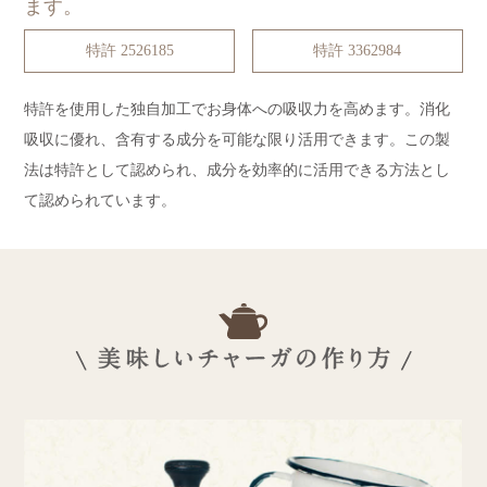
ます。
特許 2526185
特許 3362984
特許を使用した独自加工でお身体への吸収力を高めます。消化
吸収に優れ、含有する成分を可能な限り活用できます。この製
法は特許として認められ、成分を効率的に活用できる方法とし
て認められています。