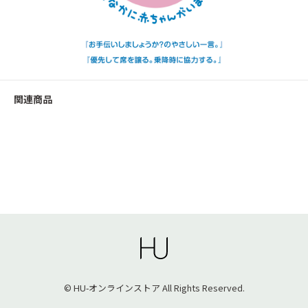
関連商品
© HU-オンラインストア All Rights Reserved.