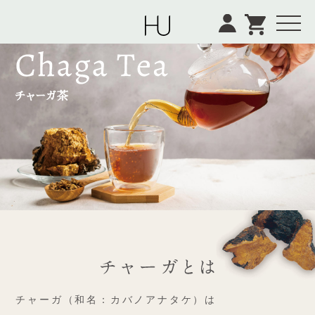
Menu
チャーガ（和名：カバノアナタケ）は