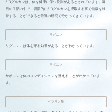
β-Dグルカンは、体を健康に保つ役割があるとされています。毎
日の生活の中で、習慣的にβ-Dグルカンを摂取する事で健康を維
持することができると最近の研究で分かってきています。
リグニン
リグニンには体を守る効果があることがわかっています。
サポニン
サポニンは体のコンディションを整えることがわかっていま
す。
ベツリン酸