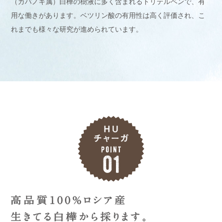
（カバノキ属）白樺の樹液に多く含まれるトリテルペンで、有
用な働きがあります。ベツリン酸の有用性は高く評価され、こ
れまでも様々な研究が進められています。