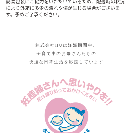
簡易包装にご協力をいただいているため、配送時の状況
により外箱に多少の潰れや傷が生じる場合がございま
す。予めご了承ください。
株式会社HUは妊娠期間中、
子育て中のお母さんたちの
快適な日常生活を応援しています