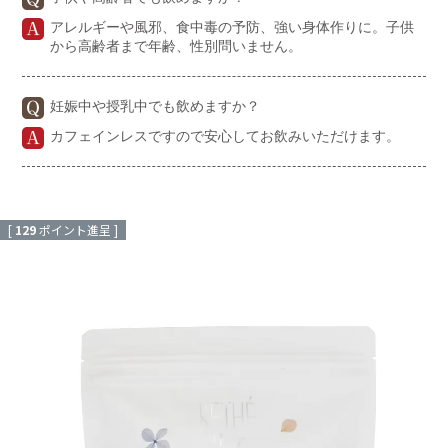
アレルギーや風邪、食中毒の予防、強い身体作りに。子供
から高齢者まで年齢、性別問いません。
妊娠中や授乳中でも飲めますか？
カフェインレスですので安心してお飲みいただけます。
[
129
ポイント進呈 ]