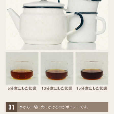
水から一緒に火にかけるのがポイントです。