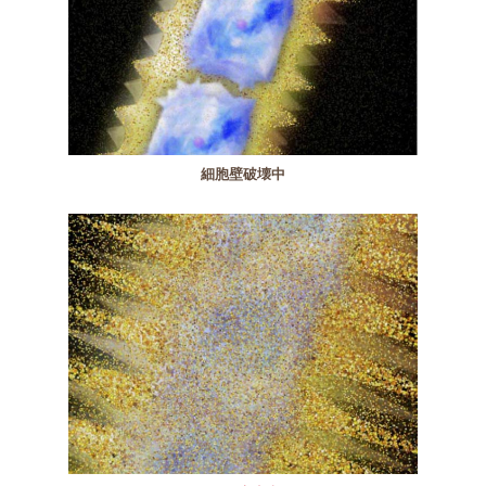
細胞壁破壊中