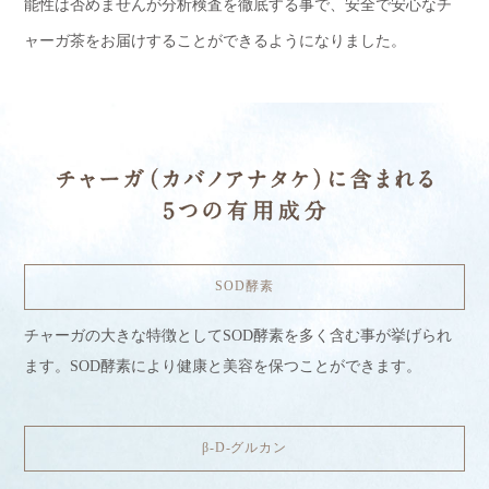
能性は否めませんが分析検査を徹底する事で、安全で安心なチ
ャーガ茶をお届けすることができるようになりました。
SOD酵素
チャーガの大きな特徴としてSOD酵素を多く含む事が挙げられ
ます。SOD酵素により健康と美容を保つことができます。
β-D-グルカン