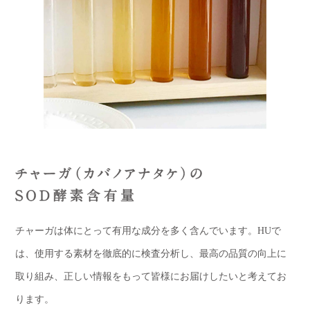
チャーガは体にとって有用な成分を多く含んでいます。HUで
は、使用する素材を徹底的に検査分析し、最高の品質の向上に
取り組み、正しい情報をもって皆様にお届けしたいと考えてお
ります。