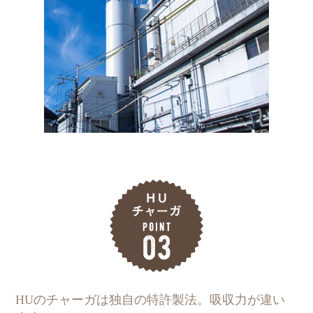
HUのチャーガは独自の特許製法。吸収力が違い