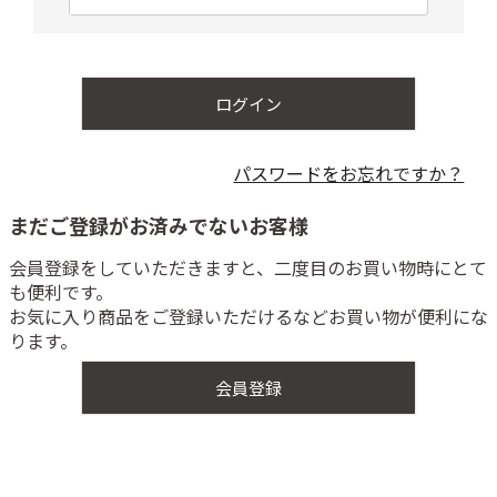
必
須
)
ログイン
パスワードをお忘れですか？
まだご登録がお済みでないお客様
会員登録をしていただきますと、二度目のお買い物時にとて
も便利です。
お気に入り商品をご登録いただけるなどお買い物が便利にな
ります。
会員登録