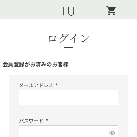
ログイン
会員登録がお済みのお客様
メールアドレス
(
必
須
パスワード
)
(