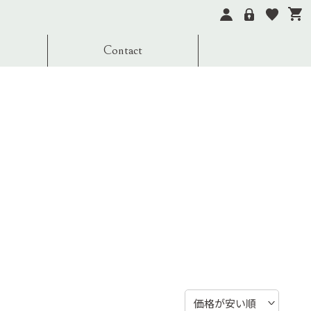
Contact
価格が安い順